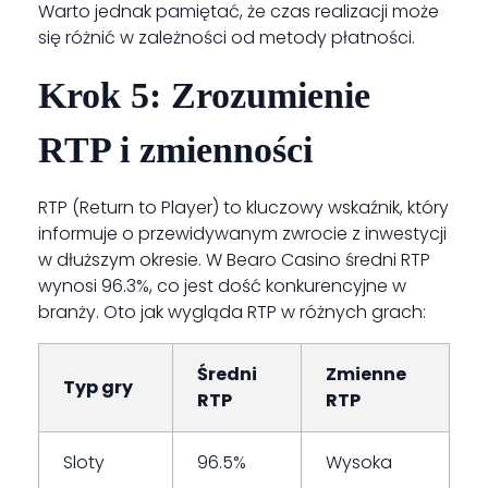
Warto jednak pamiętać, że czas realizacji może
się różnić w zależności od metody płatności.
Krok 5: Zrozumienie
RTP i zmienności
RTP (Return to Player) to kluczowy wskaźnik, który
informuje o przewidywanym zwrocie z inwestycji
w dłuższym okresie. W Bearo Casino średni RTP
wynosi 96.3%, co jest dość konkurencyjne w
branży. Oto jak wygląda RTP w różnych grach:
Średni
Zmienne
Typ gry
RTP
RTP
Sloty
96.5%
Wysoka